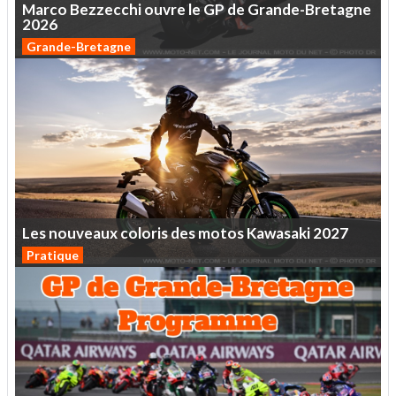
Marco
Bezzecchi
ouvre
le
GP
de
Grande-Bretagne
2026
Grande-Bretagne
Les
nouveaux
coloris
des
motos
Kawasaki
2027
Pratique