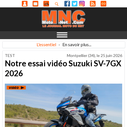
L'essentiel
-
En savoir plus...
TEST
Montpellier (34), le
25 juin 2026
Notre essai vidéo Suzuki SV-7GX
2026