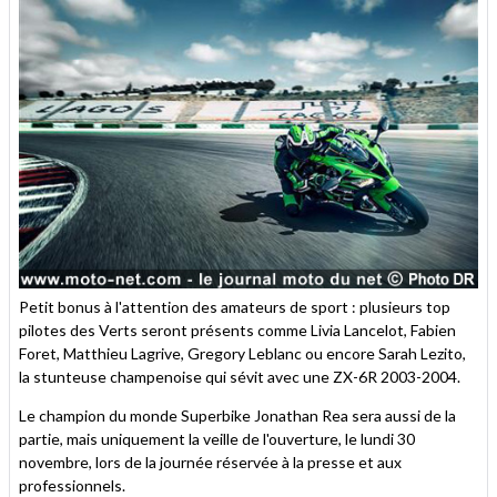
Petit bonus à l'attention des amateurs de sport : plusieurs top
pilotes des Verts seront présents comme Livia Lancelot, Fabien
Foret, Matthieu Lagrive, Gregory Leblanc ou encore Sarah Lezito,
la stunteuse champenoise qui sévit avec une ZX-6R 2003-2004.
Le champion du monde Superbike Jonathan Rea sera aussi de la
partie, mais uniquement la veille de l'ouverture, le lundi 30
novembre, lors de la journée réservée à la presse et aux
professionnels.