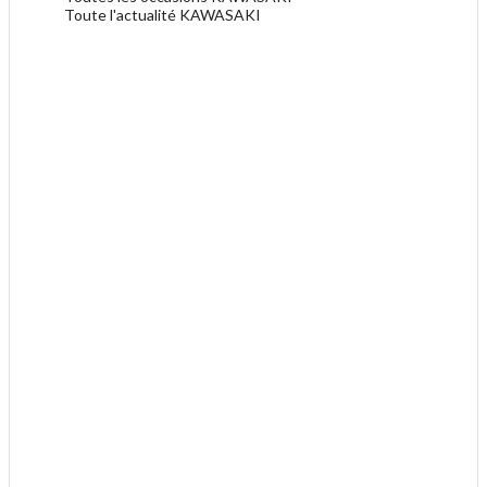
Toute l'actualité KAWASAKI
.
.