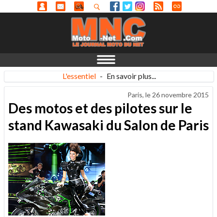
L'essentiel
-
En savoir plus...
Paris, le
26 novembre 2015
Des motos et des pilotes sur le
stand Kawasaki du Salon de Paris