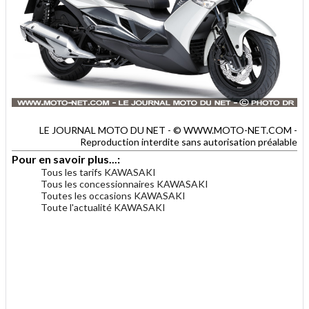
LE JOURNAL MOTO DU NET - © WWW.MOTO-NET.COM -
Reproduction interdite sans autorisation préalable
Pour en savoir plus...:
Tous les tarifs KAWASAKI
Tous les concessionnaires KAWASAKI
Toutes les occasions KAWASAKI
Toute l'actualité KAWASAKI
.