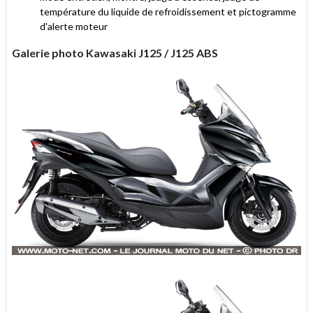
température du liquide de refroidissement et pictogramme
d'alerte moteur
Galerie photo Kawasaki J125 / J125 ABS