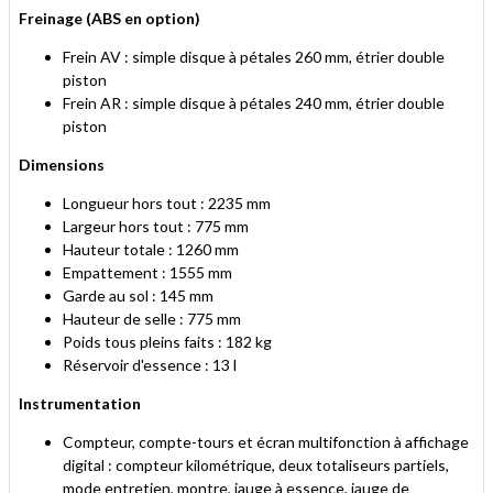
Freinage (ABS en option)
Frein AV : simple disque à pétales 260 mm, étrier double
piston
Frein AR : simple disque à pétales 240 mm, étrier double
piston
Dimensions
Longueur hors tout : 2235 mm
Largeur hors tout : 775 mm
Hauteur totale : 1260 mm
Empattement : 1555 mm
Garde au sol : 145 mm
Hauteur de selle : 775 mm
Poids tous pleins faits : 182 kg
Réservoir d'essence : 13 l
Instrumentation
Compteur, compte-tours et écran multifonction à affichage
digital : compteur kilométrique, deux totaliseurs partiels,
mode entretien, montre, jauge à essence, jauge de