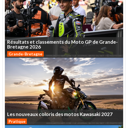
Résultats
et
classements
du
Moto
GP
de
Grande-
Bretagne
2026
Grande-Bretagne
Les
nouveaux
coloris
des
motos
Kawasaki
2027
Pratique