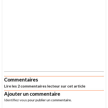
.
Commentaires
Lire les 2 commentaires lecteur sur cet article
Ajouter un commentaire
Identifiez-vous
pour publier un commentaire.