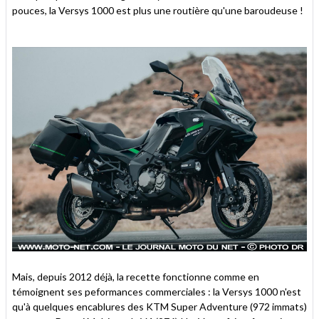
pouces, la Versys 1000 est plus une routière qu'une baroudeuse !
Mais, depuis 2012 déjà, la recette fonctionne comme en
témoignent ses peformances commerciales : la Versys 1000 n'est
qu'à quelques encablures des KTM Super Adventure (972 immats)