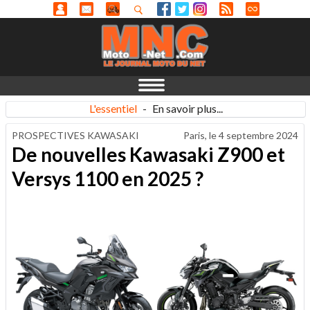
L'essentiel
-
En savoir plus...
PROSPECTIVES KAWASAKI
Paris, le
4 septembre 2024
De nouvelles Kawasaki Z900 et
Versys 1100 en 2025 ?