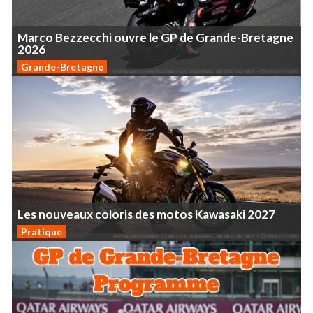
Marco
Bezzecchi
ouvre
le
GP
de
Grande-Bretagne
2026
Grande-Bretagne
Les
nouveaux
coloris
des
motos
Kawasaki
2027
Pratique