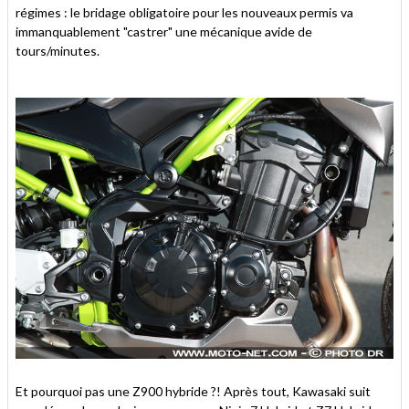
régimes : le bridage obligatoire pour les nouveaux permis va
immanquablement "castrer" une mécanique avide de
tours/minutes.
Et pourquoi pas une Z900 hybride ?! Après tout, Kawasaki suit