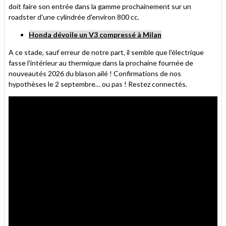
doit faire son entrée dans la gamme prochainement sur un
roadster d'une cylindrée d'environ 800 cc.
Honda dévoile un V3 compressé à Milan
A ce stade, sauf erreur de notre part, il semble que l'électrique
fasse l'intérieur au thermique dans la prochaine fournée de
nouveautés 2026 du blason ailé ! Confirmations de nos
hypothèses le 2 septembre… ou pas ! Restez connectés.