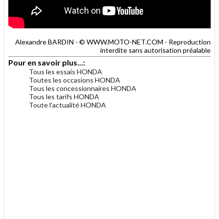
Alexandre BARDIN - © WWW.MOTO-NET.COM - Reproduction
interdite sans autorisation préalable
Pour en savoir plus...:
Tous les essais HONDA
Toutes les occasions HONDA
Tous les concessionnaires HONDA
Tous les tarifs HONDA
Toute l'actualité HONDA
.