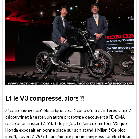
Et le V3 compressé, alors ?!
Si cette nouveauté électrique sera à coup sûr très intéressante à
découvrir et à tester, un autre prototype découvert à l'EICMA
reste pour l'instant à l'état de projet. Le fameux moteur V3 que
Honda exposait en bonne place sur son stand à Milan ! Ce bloc
inédit, ouvert à 75° et suralimenté par un compresseur électrique,