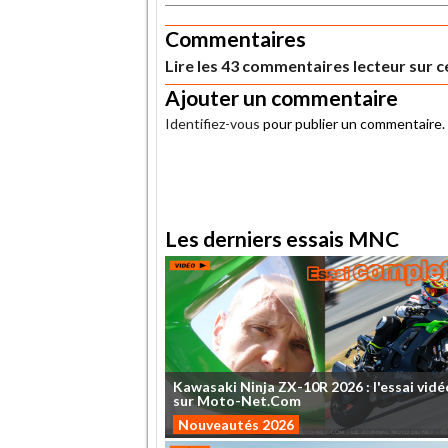
Commentaires
Lire les 43 commentaires lecteur sur ce
Ajouter un commentaire
Identifiez-vous
pour publier un commentaire.
.
Les derniers essais MNC
Kawasaki
Ninja
ZX-10R
2026
:
l'essai
vidé
sur
Moto-Net.Com
Nouveautés 2026