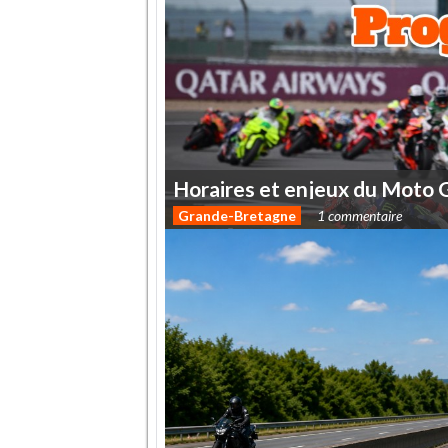
Horaires
et
enjeux
du
Moto
Grande-Bretagne
1 commentaire