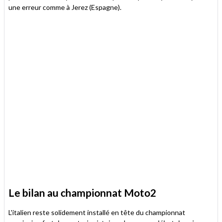
une erreur comme à Jerez (Espagne).
Le bilan au championnat Moto2
L'italien reste solidement installé en tête du championnat