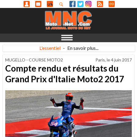
L'essentiel
-
En savoir plus...
MUGELLO - COURSE MOTO2
Paris, le
4 juin 2017
Compte rendu et résultats du
Grand Prix d'Italie Moto2 2017