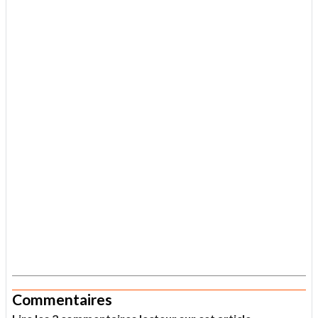
.
Commentaires