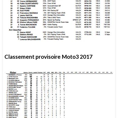
Classement provisoire Moto3 2017