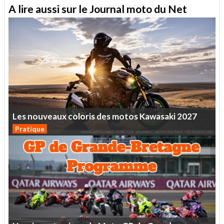
A lire aussi sur le Journal moto du Net
Les
nouveaux
coloris
des
motos
Kawasaki
2027
Pratique