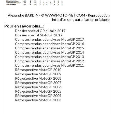
Alexandre BARDIN - © WWW.MOTO-NET.COM - Reproduction
interdite sans autorisation préalable
Pour en savoir plus...:
Dossier spécial GP d'Italie 2017
Dossier spécial MotoGP 2017
Comptes rendus et analyses MotoGP 2017
Comptes rendus et analyses MotoGP 2016
Comptes rendus et analyses MotoGP 2015
Comptes rendus et analyses MotoGP 2014
Comptes rendus et analyses MotoGP 2013
Comptes rendus et analyses MotoGP 2012
Comptes rendus et analyses MotoGP 2011
Rétrospective MotoGP 2010
Rétrospective MotoGP 2009
Rétrospective MotoGP 2008
Rétrospective MotoGP 2007
Rétrospective MotoGP 2006
Rétrospective MotoGP 2005
Rétrospective MotoGP 2004
Rétrospective MotoGP 2003
.