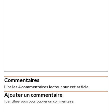
.
Commentaires
Lire les 4 commentaires lecteur sur cet article
Ajouter un commentaire
Identifiez-vous
pour publier un commentaire.
.