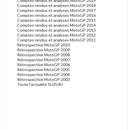
Comptes rendus et analyses MotoGP 2019
Comptes rendus et analyses MotoGP 2018
Comptes rendus et analyses MotoGP 2017
Comptes rendus et analyses MotoGP 2016
Comptes rendus et analyses MotoGP 2015
Comptes rendus et analyses MotoGP 2014
Comptes rendus et analyses MotoGP 2013
Comptes rendus et analyses MotoGP 2012
Comptes rendus et analyses MotoGP 2011
Rétrospective MotoGP 2010
Rétrospective MotoGP 2009
Rétrospective MotoGP 2008
Rétrospective MotoGP 2007
Rétrospective MotoGP 2006
Rétrospective MotoGP 2005
Rétrospective MotoGP 2004
Rétrospective MotoGP 2003
Toute l'actualité SUZUKI
.