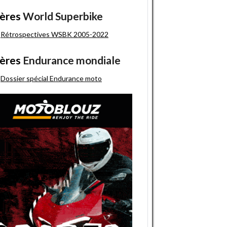
ères
World Superbike
Rétrospectives WSBK 2005-2022
ères
Endurance mondiale
Dossier spécial Endurance moto