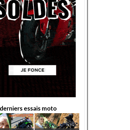
derniers essais moto