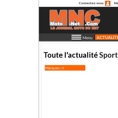
Connectez-vous
Ne
ACTUALIT
Menu
Toute l'actualité
Sport
Marques
7