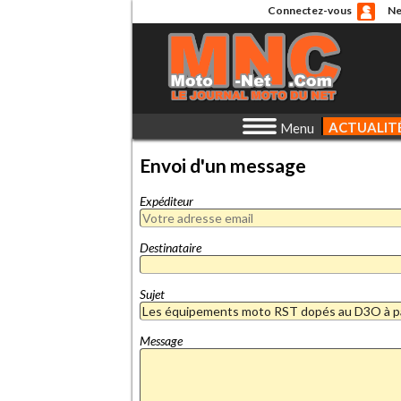
Connectez-vous
Ne
ACTUALIT
Menu
Envoi d'un message
Expéditeur
Destinataire
Sujet
Message