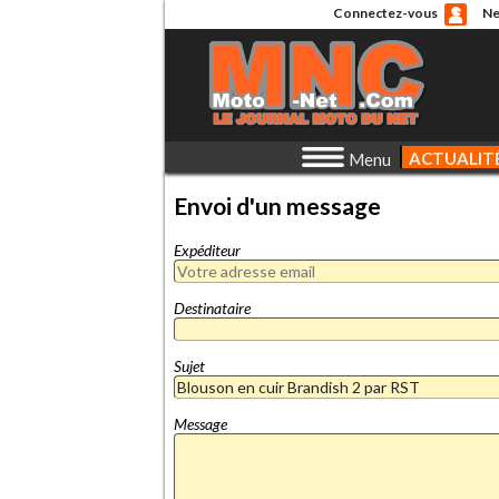
Connectez-vous
Ne
ACTUALIT
Menu
Envoi d'un message
Expéditeur
Destinataire
Sujet
Message