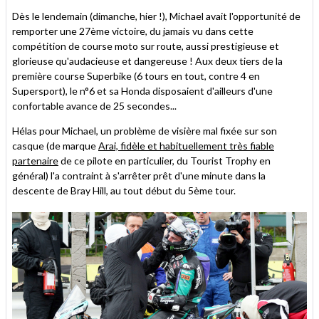
Dès le lendemain (dimanche, hier !), Michael avait l'opportunité de
remporter une 27ème victoire, du jamais vu dans cette
compétition de course moto sur route, aussi prestigieuse et
glorieuse qu'audacieuse et dangereuse ! Aux deux tiers de la
première course Superbike (6 tours en tout, contre 4 en
Supersport), le n°6 et sa Honda disposaient d'ailleurs d'une
confortable avance de 25 secondes...
Hélas pour Michael, un problème de visière mal fixée sur son
casque (de marque
Arai, fidèle et habituellement très fiable
partenaire
de ce pilote en particulier, du Tourist Trophy en
général) l'a contraint à s'arrêter prêt d'une minute dans la
descente de Bray Hill, au tout début du 5ème tour.