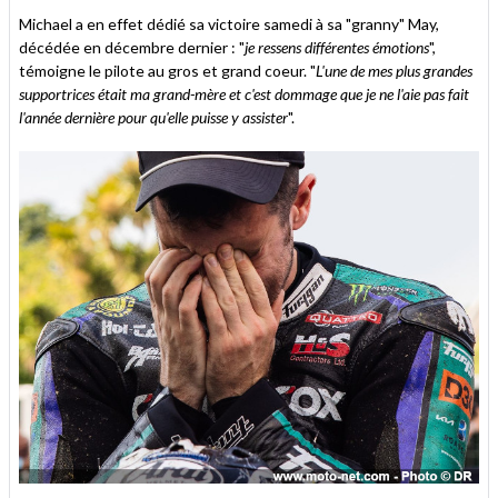
Michael a en effet dédié sa victoire samedi à sa "granny" May,
décédée en décembre dernier : "
je ressens différentes émotions
",
témoigne le pilote au gros et grand coeur. "
L'une de mes plus grandes
supportrices était ma grand-mère et c'est dommage que je ne l'aie pas fait
l'année dernière pour qu'elle puisse y assister
".