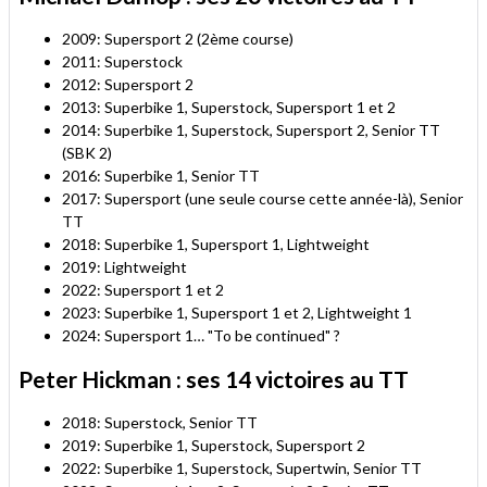
2009: Supersport 2 (2ème course)
2011: Superstock
2012: Supersport 2
2013: Superbike 1, Superstock, Supersport 1 et 2
2014: Superbike 1, Superstock, Supersport 2, Senior TT
(SBK 2)
2016: Superbike 1, Senior TT
2017: Supersport (une seule course cette année-là), Senior
TT
2018: Superbike 1, Supersport 1, Lightweight
2019: Lightweight
2022: Supersport 1 et 2
2023: Superbike 1, Supersport 1 et 2, Lightweight 1
2024: Supersport 1… "To be continued" ?
Peter Hickman : ses 14 victoires au TT
2018: Superstock, Senior TT
2019: Superbike 1, Superstock, Supersport 2
2022: Superbike 1, Superstock, Supertwin, Senior TT