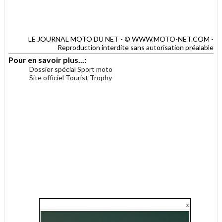
LE JOURNAL MOTO DU NET - © WWW.MOTO-NET.COM -
Reproduction interdite sans autorisation préalable
Pour en savoir plus...:
Dossier spécial Sport moto
Site officiel Tourist Trophy
.