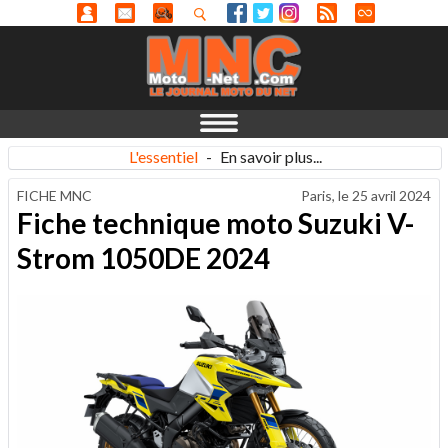
L'essentiel
-
En savoir plus...
FICHE MNC
Paris, le
25 avril 2024
Fiche technique moto Suzuki V-
Strom 1050DE 2024