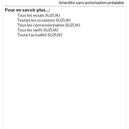
interdite sans autorisation préalable
Pour en savoir plus...:
Tous les essais SUZUKI
Toutes les occasions SUZUKI
Tous les concessionnaires SUZUKI
Tous les tarifs SUZUKI
Toute l'actualité SUZUKI
.