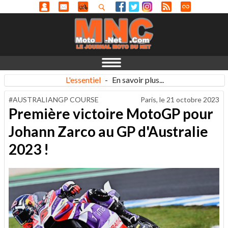
L'essentiel
-
En savoir plus...
#AUSTRALIANGP COURSE
Paris, le
21 octobre 2023
Première victoire MotoGP pour
Johann Zarco au GP d'Australie
2023 !