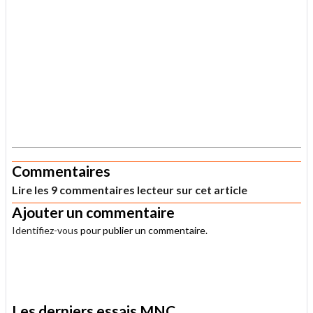
.
Commentaires
Lire les 9 commentaires lecteur sur cet article
Ajouter un commentaire
Identifiez-vous
pour publier un commentaire.
.
Les derniers essais MNC