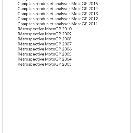
Comptes rendus et analyses MotoGP 2015
Comptes rendus et analyses MotoGP 2014
Comptes rendus et analyses MotoGP 2013
Comptes rendus et analyses MotoGP 2012
Comptes rendus et analyses MotoGP 2011
Rétrospective MotoGP 2010
Rétrospective MotoGP 2009
Rétrospective MotoGP 2008
Rétrospective MotoGP 2007
Rétrospective MotoGP 2006
Rétrospective MotoGP 2005
Rétrospective MotoGP 2004
Rétrospective MotoGP 2003
.