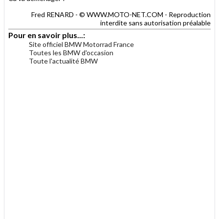
Fred RENARD - © WWW.MOTO-NET.COM - Reproduction
interdite sans autorisation préalable
Pour en savoir plus...:
Site officiel BMW Motorrad France
Toutes les BMW d'occasion
Toute l'actualité BMW
.