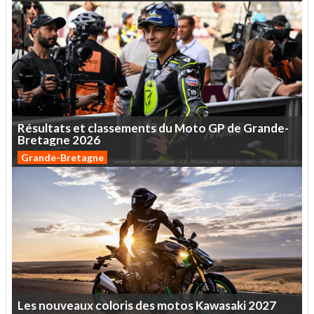
Résultats
et
classements
du
Moto
GP
de
Grande-
Bretagne
2026
Grande-Bretagne
Les
nouveaux
coloris
des
motos
Kawasaki
2027