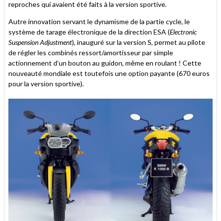
reproches qui avaient été faits à la version sportive.
Autre innovation servant le dynamisme de la partie cycle, le
système de tarage électronique de la direction ESA (
Electronic
Suspension Adjustment
), inauguré sur la version S, permet au pilote
de régler les combinés ressort/amortisseur par simple
actionnement d’un bouton au guidon, même en roulant ! Cette
nouveauté mondiale est toutefois une option payante (670 euros
pour la version sportive).