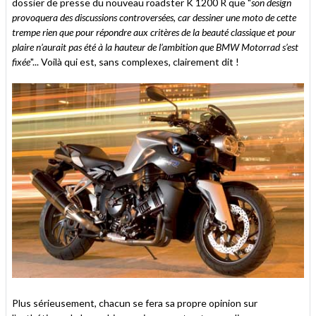
dossier de presse du nouveau roadster K 1200 R que "
son design
provoquera des discussions controversées, car dessiner une moto de cette
trempe rien que pour répondre aux critères de la beauté classique et pour
plaire n’aurait pas été à la hauteur de l’ambition que BMW Motorrad s’est
fixée
"... Voilà qui est, sans complexes, clairement dit !
Plus sérieusement, chacun se fera sa propre opinion sur