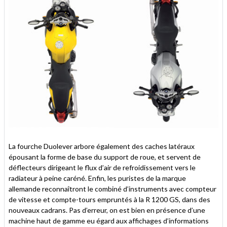
La fourche Duolever arbore également des caches latéraux
épousant la forme de base du support de roue, et servent de
déflecteurs dirigeant le flux d’air de refroidissement vers le
radiateur à peine caréné. Enfin, les puristes de la marque
allemande reconnaîtront le combiné d’instruments avec compteur
de vitesse et compte-tours empruntés à la R 1200 GS, dans des
nouveaux cadrans. Pas d’erreur, on est bien en présence d’une
machine haut de gamme eu égard aux affichages d’informations