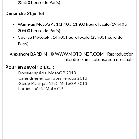
23h50 heure de Paris)
Dimanche 21 juillet
Warm-up MotoGP : 10h40 à 11h00 heure locale (19h40 à
20h00 heure de Paris)
Course MotoGP : 14h00 heure locale (23h00 heure de
Paris)
Alexandre BARDIN - © WWW.MOTO-NET.COM - Reproduction
interdite sans autorisation préalable
Pour en savoir plus...:
Dossier spécial MotoGP 2013
Calendrier et comptes rendus 2013
Guide Pratique MNC MotoGP 2013
Forum spécial Moto GP
.