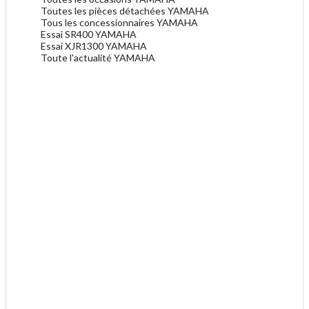
Toutes les pièces détachées YAMAHA
Tous les concessionnaires YAMAHA
Essai SR400 YAMAHA
Essai XJR1300 YAMAHA
Toute l'actualité YAMAHA
.