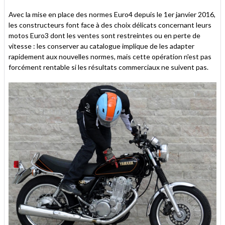
Avec la mise en place des normes Euro4 depuis le 1er janvier 2016,
les constructeurs font face à des choix délicats concernant leurs
motos Euro3 dont les ventes sont restreintes ou en perte de
vitesse : les conserver au catalogue implique de les adapter
rapidement aux nouvelles normes, mais cette opération n'est pas
forcément rentable si les résultats commerciaux ne suivent pas.