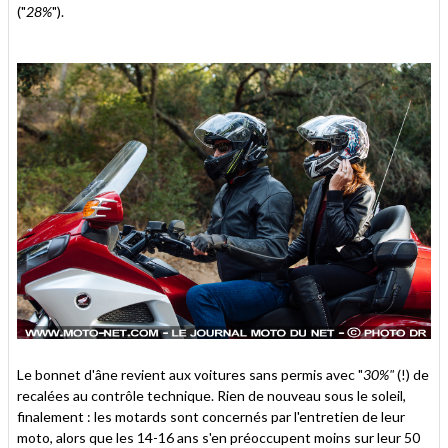
("
28%
").
Le bonnet d'âne revient aux voitures sans permis avec "
30%"
(!) de
recalées au contrôle technique. Rien de nouveau sous le soleil,
finalement : les motards sont concernés par l'entretien de leur
moto, alors que les 14-16 ans s'en préoccupent moins sur leur 50