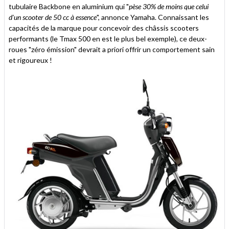
tubulaire Backbone en aluminium qui "
pèse 30% de moins que celui
d'un scooter de 50 cc à essence
", annonce Yamaha. Connaissant les
capacités de la marque pour concevoir des châssis scooters
performants (le Tmax 500 en est le plus bel exemple), ce deux-
roues "zéro émission" devrait a priori offrir un comportement sain
et rigoureux !