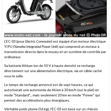
L’EC-03 (pour
Electric Commuter
) est équipé d'un moteur électrique
YIPU (
Yamaha Integrated Power Unit
) qui comprend un moteur à
transmission directe dans le moyeu et un système de contrôle par
ordinateur.
Sa batterie lithium-ion de 50 V à haute densité se recharge
directement sur une alimentation électrique, via un câble caché
sous la selle.
Le temps de recharge annoncé est de sept heures, ce qui
autoriserait une autonomie de 46 km à 30 km/h (sur le plat) en
mode "Standard"... mais seulement 20 km en mode "Power" qui
permet des accélérations plus énergiques.
Véritable poids plume (56 kg), l'EC-03 est basé sur un châssis