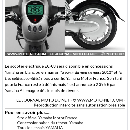
Le scooter électrique EC-03 sera disponible en
concessions
Yamaha
en blanc ou en marron "
à partir du mois de mars 2011"
et
"en
très petites quantités
", nous a confié Yamaha Motor France. Son tarif
pour la France reste à définir, mais il est annoncé à 2 395 € par
Yamaha Allemagne dès le mois de février.
LE JOURNAL MOTO DU NET - © WWW.MOTO-NET.COM -
Reproduction interdite sans autorisation préalable
Pour en savoir plus...:
Site officiel Yamaha Motor France
Concessionnaires du réseau Yamaha
Tous les essais YAMAHA