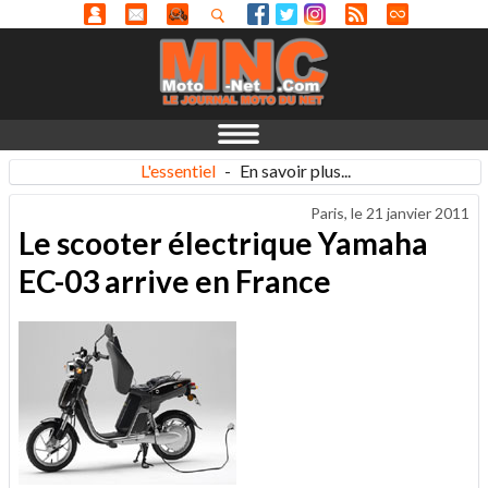
L'essentiel
-
En savoir plus...
Paris, le
21 janvier 2011
Le scooter électrique Yamaha
EC-03 arrive en France