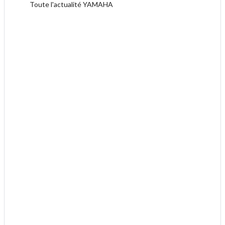
Toute l'actualité YAMAHA
.
.