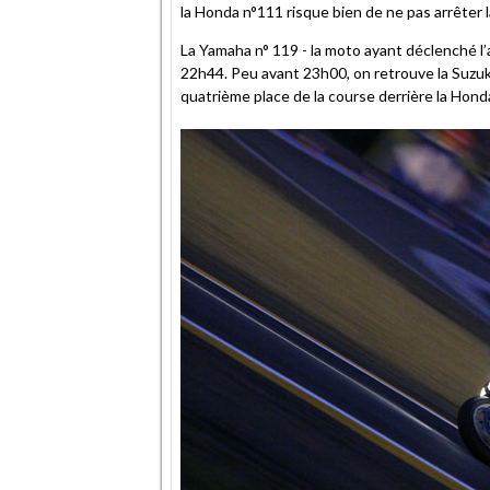
la Honda n°111 risque bien de ne pas arrêter 
La Yamaha n° 119 - la moto ayant déclenché l’
22h44. Peu avant 23h00, on retrouve la Suzuki
quatrième place de la course derrière la Hond