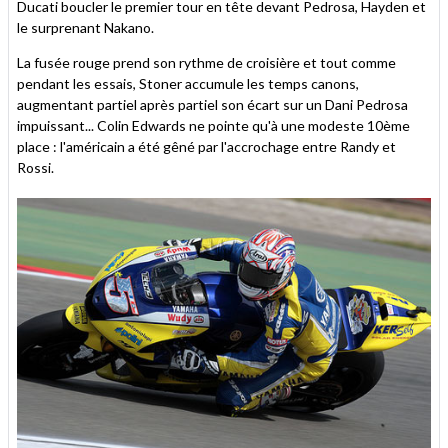
Ducati boucler le premier tour en tête devant Pedrosa, Hayden et
le surprenant Nakano.
La fusée rouge prend son rythme de croisière et tout comme
pendant les essais, Stoner accumule les temps canons,
augmentant partiel après partiel son écart sur un Dani Pedrosa
impuissant... Colin Edwards ne pointe qu'à une modeste 10ème
place : l'américain a été gêné par l'accrochage entre Randy et
Rossi.