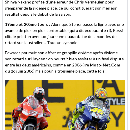
Shinya Nakano profite d'une erreur de Chris Vermeulen pour
s'emparer de la sixième place, ce qui constituerait son meilleur
résultat depuis le début de la saison.
19ème et 20ème tours
: Alors que Stoner passe la ligne avec une
avance de plus en plus confortable (qui a dit écoeurante ?!), Rossi
clôt le peloton avec toujours une quarantaine de secondes de
retard sur l'australien... Tout un symbole !
Edwards poursuit son effort et grappille dixième après dixième
son retard sur Hayden : on pourrait bien assister à un final disputé
entre les deux américains, comme en 2006 (lire
Moto-Net.Com
du 26 juin 2006
) mais pour la troisième place, cette fois !