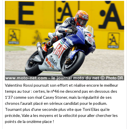
Valentino Rossi poursuit son effort et réalise encore le meilleur
temps au tour : certes, le n°46 ne descend pas en dessous des
1'37 comme son rival Casey Stoner, mais la régularité de ses
chronos l'aurait placé en sérieux candidat pour le podium.
Tournant plus d'une seconde plus vite que Toni Elias qui le
précède, Vale a les moyens et la vélocité pour aller chercher les
points de la onzième place !