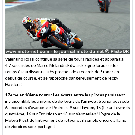
Valentino Rossi continue sa série de tours rapides et apparaît à
4,7 secondes de Marco Melandri. Edwards signe lui aussi des
temps étourdissants, très proches des records de Stoner en
début de course, et se rapproche dangereusement de Nicky
Hayden !
17ème et 18ème tours
: Les écarts entre les pilotes paraissent
invraisemblables à moins de dix tours de l'arrivée : Stoner possède
6 secondes d'avance sur Pedrosa, 9 sur Hayden, 15 (!) sur Edwards
quatrième, 16 sur Dovizioso et 18 sur Vermeulen ! L'ogre de la
MotoGP est définitivement de retour et il semble encore affamé
de victoires sans partage !