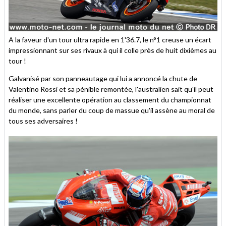
A la faveur d'un tour ultra rapide en 1'36.7, le n°1 creuse un écart
impressionnant sur ses rivaux à qui il colle près de huit dixièmes au
tour !
Galvanisé par son panneautage qui lui a annoncé la chute de
Valentino Rossi et sa pénible remontée, l'australien sait qu'il peut
réaliser une excellente opération au classement du championnat
du monde, sans parler du coup de massue qu'il assène au moral de
tous ses adversaires !