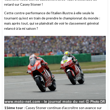
retard sur Casey Stoner !
Cette contre-performance de l'italien illustre à elle seule le
tournant qu'est en train de prendre le championnat du monde :
mais après tout, qui se plaindrait de voir le classement général
relancé à la mi saison ?
11ème tour
: Casey Stoner continue d'accroître son avance sur