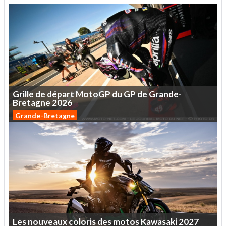
Grille
de
départ
MotoGP
du
GP
de
Grande-
Bretagne
2026
Grande-Bretagne
Les
nouveaux
coloris
des
motos
Kawasaki
2027