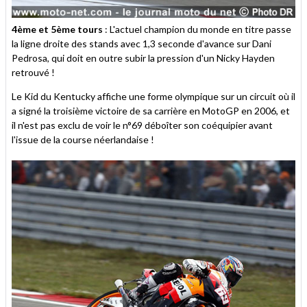
4ème et 5ème tours
: L'actuel champion du monde en titre passe
la ligne droite des stands avec 1,3 seconde d'avance sur Dani
Pedrosa, qui doit en outre subir la pression d'un Nicky Hayden
retrouvé !
Le Kid du Kentucky affiche une forme olympique sur un circuit où il
a signé la troisième victoire de sa carrière en MotoGP en 2006, et
il n'est pas exclu de voir le n°69 déboîter son coéquipier avant
l'issue de la course néerlandaise !