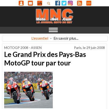
L'essentiel
-
En savoir plus...
MOTOGP 2008 - ASSEN
Paris, le
29 juin 2008
Le Grand Prix des Pays-Bas
MotoGP tour par tour