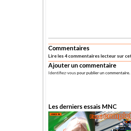
.
Commentaires
Lire les 4 commentaires lecteur sur cet
Ajouter un commentaire
Identifiez-vous
pour publier un commentaire.
.
Les derniers essais MNC