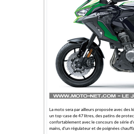
La moto sera par ailleurs proposée avec des k
un top-case de 47 litres, des patins de prote
confortablement avec le concours de série d'u
mains, d'un régulateur et de poignées chauff