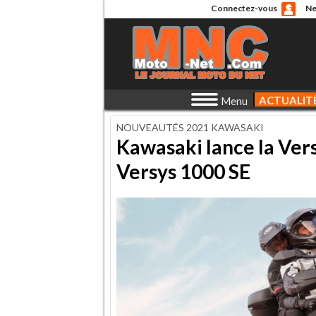
Connectez-vous
Ne
ACTUALIT
Menu
NOUVEAUTÉS 2021 KAWASAKI
Kawasaki lance la Vers
Versys 1000 SE