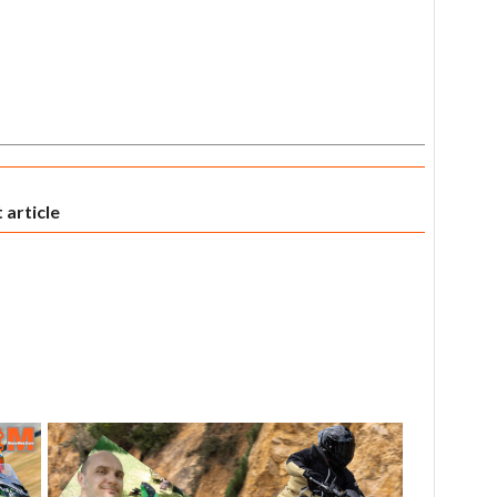
 article