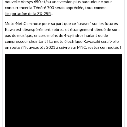
nouvelle Versys 650 et/ou une version plus baroudeuse pour
concurrencer la Ténéré 700 serait appréciée, tout comme
l'importation de la ZX-25R
...
Moto-Net.Com note pour sa part que ce "teaser" sur les futures
Kawa est désespérément sobre... et étrangement dénué de son :
pas de musique, encore moins de 4-cylindres hurlant ou de
compresseur chuintant ! La moto électrique Kawasaki serait-elle
en route ? Nouveautés 2021 à suivre sur MNC, restez connectés !