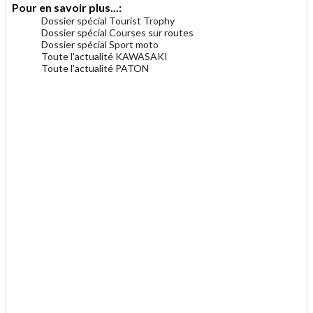
Pour en savoir plus...:
Dossier spécial Tourist Trophy
Dossier spécial Courses sur routes
Dossier spécial Sport moto
Toute l'actualité KAWASAKI
Toute l'actualité PATON
.