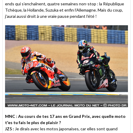
ends qui s’enchaînent, quatre semaines non-stop : la République
Tchèque, la Hollande, Suzuka et enfin l’Allemagne. Mais du coup,
j'aurai aussi droit à une vraie pause pendant l’été !
MNC : Au cours de tes 17 ans en Grand Prix, avec quelle moto
t'es tu fais le plus de plaisir ?
JZ5 :
Je dirais avec les motos japonaises, car elles sont quand