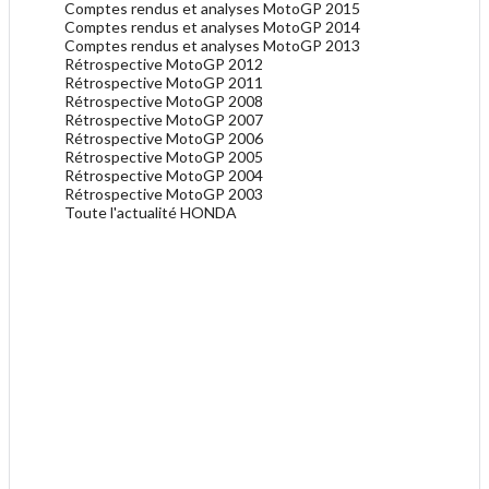
Comptes rendus et analyses MotoGP 2015
Comptes rendus et analyses MotoGP 2014
Comptes rendus et analyses MotoGP 2013
Rétrospective MotoGP 2012
Rétrospective MotoGP 2011
Rétrospective MotoGP 2008
Rétrospective MotoGP 2007
Rétrospective MotoGP 2006
Rétrospective MotoGP 2005
Rétrospective MotoGP 2004
Rétrospective MotoGP 2003
Toute l'actualité HONDA
.