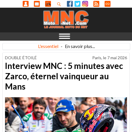
L'essentiel
-
En savoir plus...
DOUBLE ÉTOILÉ
Paris, le
7 mai 2026
Interview MNC : 5 minutes avec
Zarco, éternel vainqueur au
Mans