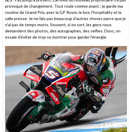
provoqué de changement. Tout roule comme avant : je garde ma
routine de Grand Prix, avec la GP Room, le box, l’hospitality et la
salle presse. Je ne fais pas beaucoup d’autres choses parce que je
n’ai pas de temps morts. Souvent, si on sort, les gens nous
demandent des photos, des autographes, des selfies. Donc, on
essaie d’éviter de trop se montrer pour garder l’énergie.