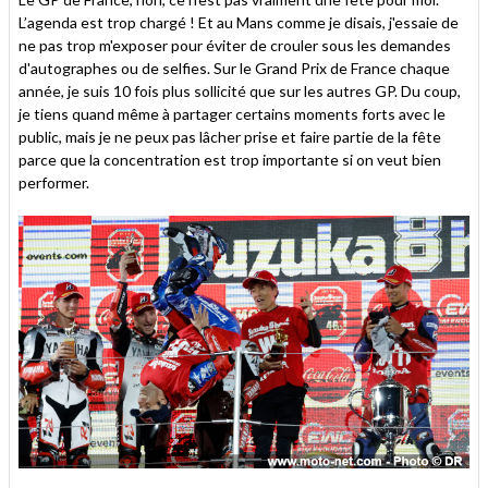
L’agenda est trop chargé ! Et au Mans comme je disais, j'essaie de
ne pas trop m'exposer pour éviter de crouler sous les demandes
d'autographes ou de selfies. Sur le Grand Prix de France chaque
année, je suis 10 fois plus sollicité que sur les autres GP. Du coup,
je tiens quand même à partager certains moments forts avec le
public, mais je ne peux pas lâcher prise et faire partie de la fête
parce que la concentration est trop importante si on veut bien
performer.