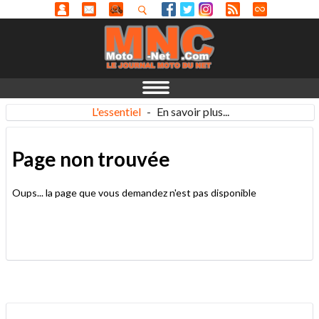
L'essentiel
-
En savoir plus...
Page non trouvée
Oups... la page que vous demandez n'est pas disponible