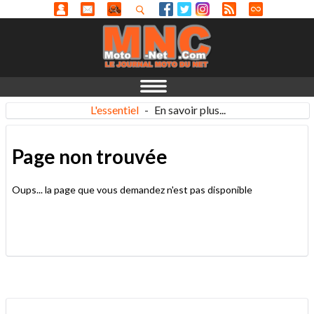
L'essentiel
-
En savoir plus...
Page non trouvée
Oups... la page que vous demandez n'est pas disponible