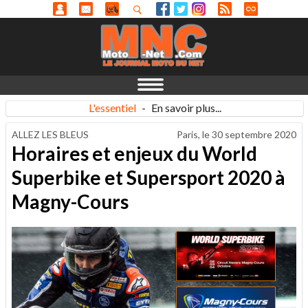
L'essentiel
-
En savoir plus...
ALLEZ LES BLEUS
Paris, le
30 septembre 2020
Horaires et enjeux du World
Superbike et Supersport 2020 à
Magny-Cours