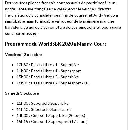
Deux autres pilotes français sont assurés de participer à leur -
notre - épreuve française ce week-end : le véloce Corentin
Perolari qui doit consolider ses fins de course, et Andy Verdoïa,
improbable mais formidable vainqueur de la première manche
barcelonaise qui doit se remettre de ses émotions et poursuivre
son apprentissage.
Programme du WorldSBK 2020 à Magny-Cours
Vendredi 2 octobre
10h30 : Essais Libres 1 - Superbike
11h30 : Essais Libres 1 - Supersport
15h00 : Essais Libres 2 - Superbike
16h00 : Essais Libres 2 - Supersport 600
Samedi 3 octobre
11h00 : Superpole Superbike
11h40 : Superpole Supersport
14h00 : Course 1 Superbike (20 tours)
15h15 : Course 1 Supersport (17 tours)