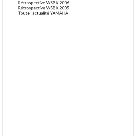
Rétrospective WSBK 2006
Rétrospective WSBK 2005
Toute l'actualité YAMAHA
.