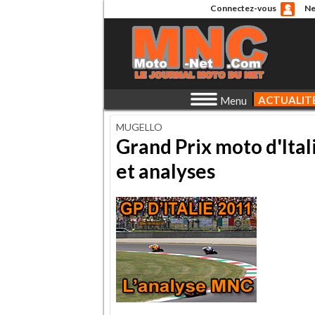
Connectez-vous
Ne
ACTUALIT
Menu
MUGELLO
Grand Prix moto d'Ital
et analyses