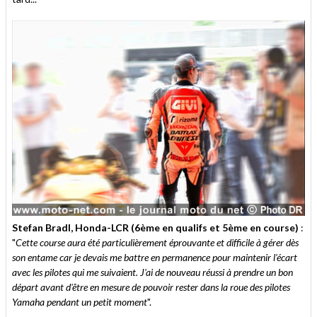
Stefan Bradl, Honda-LCR (6ème en qualifs et 5ème en course)
:
"
Cette course aura été particulièrement éprouvante et difficile à gérer dès
son entame car je devais me battre en permanence pour maintenir l'écart
avec les pilotes qui me suivaient. J'ai de nouveau réussi à prendre un bon
départ avant d'être en mesure de pouvoir rester dans la roue des pilotes
Yamaha pendant un petit moment
".