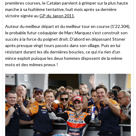
premières courses, le Catalan parvient à grimper sur la plus haute
marche à sa huitième tentative, huit mois après sa dernière
victoire signée au
GP du Japon 2011
.
Auteur du meilleur départ et du meilleur tour en course (1'22.304),
le probable futur coéquipier de Marc Marquez s'est construit son
succès à la force du poignet droit. D'abord en dépassant Stoner
après presque vingt tours passés dans son sillage. Puis en lui
résistant durant les dix dernières boucles, ce qui n'a rien d'un
mince exploit puisque les deux hommes disposent de la même
moto et des mêmes pneus !