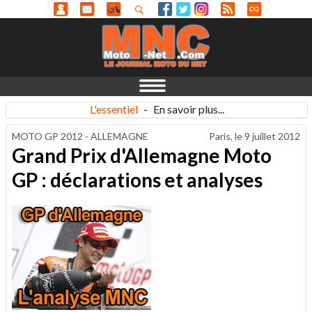
L'essentiel
-
En savoir plus...
MOTO GP 2012 - ALLEMAGNE
Paris, le
9 juillet 2012
Grand Prix d'Allemagne Moto
GP : déclarations et analyses