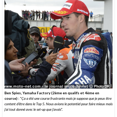
Ben Spies, Yamaha Factory (2ème en qualifs et 4ème en
course)
: "
Ça a été une course frustrante mais je suppose que je peux être
content d'être dans le Top 5. Nous avions le potentiel pour faire mieux mais
j'ai tout donné avec le set-up que j'avais
".