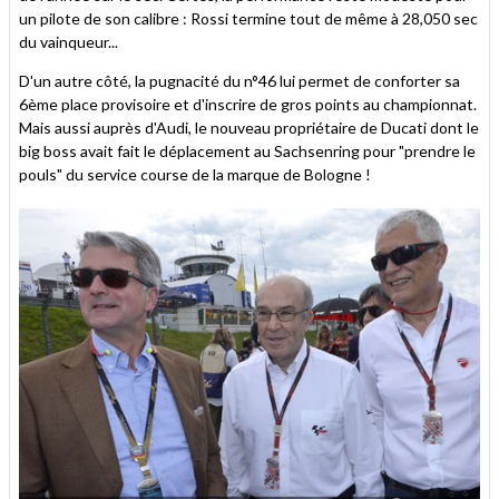
un pilote de son calibre : Rossi termine tout de même à 28,050 sec
du vainqueur...
D'un autre côté, la pugnacité du n°46 lui permet de conforter sa
6ème place provisoire et d'inscrire de gros points au championnat.
Mais aussi auprès d'Audi, le nouveau propriétaire de Ducati dont le
big boss avait fait le déplacement au Sachsenring pour "prendre le
pouls" du service course de la marque de Bologne !