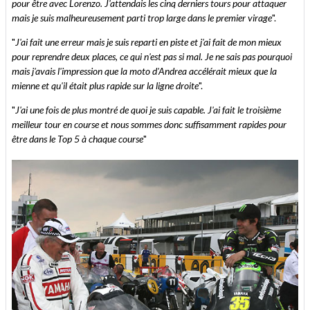
pour être avec Lorenzo. J'attendais les cinq derniers tours pour attaquer
mais je suis malheureusement parti trop large dans le premier virage
".
"
J'ai fait une erreur mais je suis reparti en piste et j'ai fait de mon mieux
pour reprendre deux places, ce qui n'est pas si mal. Je ne sais pas pourquoi
mais j'avais l'impression que la moto d'Andrea accélérait mieux que la
mienne et qu'il était plus rapide sur la ligne droite
".
"
J'ai une fois de plus montré de quoi je suis capable. J'ai fait le troisième
meilleur tour en course et nous sommes donc suffisamment rapides pour
être dans le Top 5 à chaque course
"