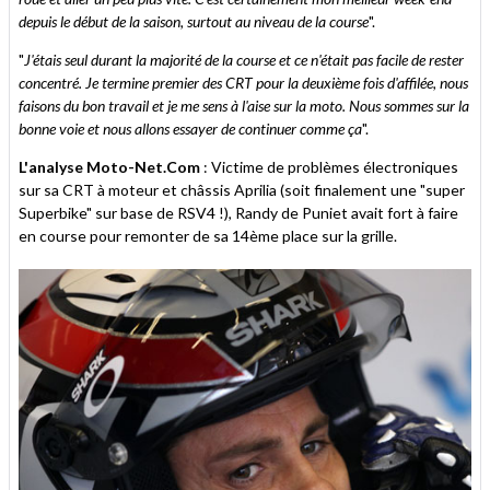
depuis le début de la saison, surtout au niveau de la course
".
"
J'étais seul durant la majorité de la course et ce n'était pas facile de rester
concentré. Je termine premier des CRT pour la deuxième fois d'affilée, nous
faisons du bon travail et je me sens à l'aise sur la moto. Nous sommes sur la
bonne voie et nous allons essayer de continuer comme ça
".
L'analyse Moto-Net.Com
: Victime de problèmes électroniques
sur sa CRT à moteur et châssis Aprilia (soit finalement une "super
Superbike" sur base de RSV4 !), Randy de Puniet avait fort à faire
en course pour remonter de sa 14ème place sur la grille.