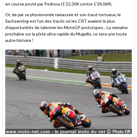
en course posté par Pedrosa (1'22.304 contre 1'24.069).
Or, de par sa physionomie ramassée et son tracé tortueux, le
Sachsenring est l'un des tracés où les CRT avaient le plus
d'opportunités de talonner les MotoGP prototypes... La semaine
prochaine sur la piste ultra-rapide du Mugello, ce sera une toute
autre histoire !