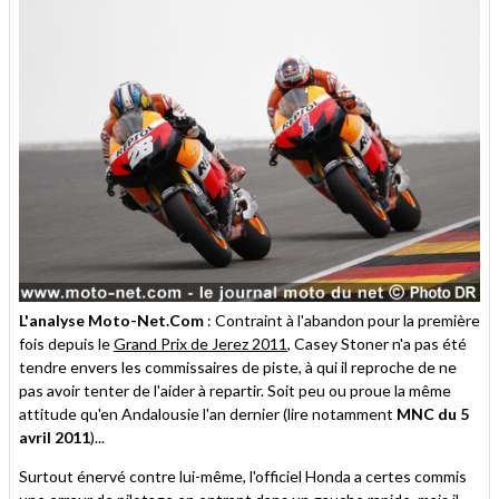
L'analyse Moto-Net.Com
: Contraint à l'abandon pour la première
fois depuis le
Grand Prix de Jerez 2011
, Casey Stoner n'a pas été
tendre envers les commissaires de piste, à qui il reproche de ne
pas avoir tenter de l'aider à repartir. Soit peu ou proue la même
attitude qu'en Andalousie l'an dernier (lire notamment
MNC du 5
avril 2011
)...
Surtout énervé contre lui-même, l'officiel Honda a certes commis