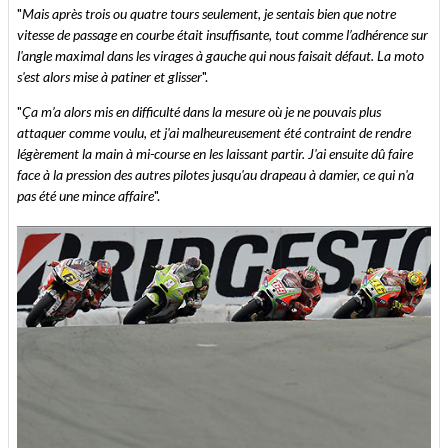
"
Mais après trois ou quatre tours seulement, je sentais bien que notre
vitesse de passage en courbe était insuffisante, tout comme l’adhérence sur
l'angle maximal dans les virages à gauche qui nous faisait défaut. La moto
s'est alors mise à patiner et glisser
".
"
Ça m’a alors mis en difficulté dans la mesure où je ne pouvais plus
attaquer comme voulu, et j'ai malheureusement été contraint de rendre
légèrement la main à mi-course en les laissant partir. J'ai ensuite dû faire
face à la pression des autres pilotes jusqu'au drapeau à damier, ce qui n'a
pas été une mince affaire
".