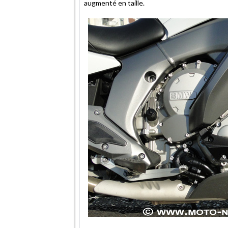
augmenté en taille.