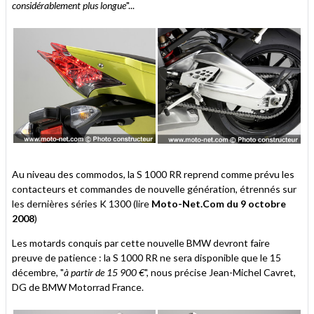
considérablement plus longue
"...
Au niveau des commodos, la S 1000 RR reprend comme prévu les
contacteurs et commandes de nouvelle génération, étrennés sur
les dernières séries K 1300 (lire
Moto-Net.Com du 9 octobre
2008
)
Les motards conquis par cette nouvelle BMW devront faire
preuve de patience : la S 1000 RR ne sera disponible que le 15
décembre, "
à partir de 15 900 €
", nous précise Jean-Michel Cavret,
DG de BMW Motorrad France.