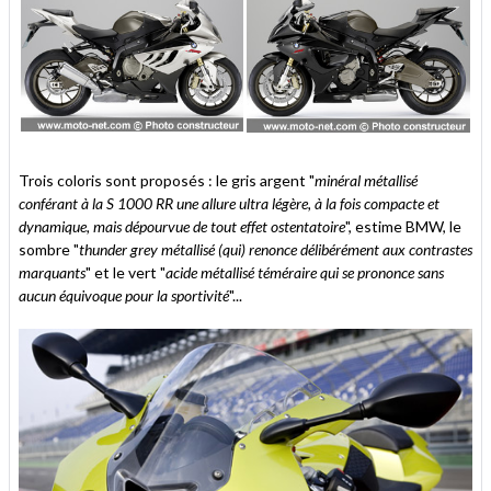
Trois coloris sont proposés : le gris argent "
minéral métallisé
conférant à la S 1000 RR une allure ultra légère, à la fois compacte et
dynamique, mais dépourvue de tout effet ostentatoire
", estime BMW, le
sombre "
thunder grey métallisé (qui) renonce délibérément aux contrastes
marquants
" et le vert "
acide métallisé téméraire qui se prononce sans
aucun équivoque pour la sportivité
"...