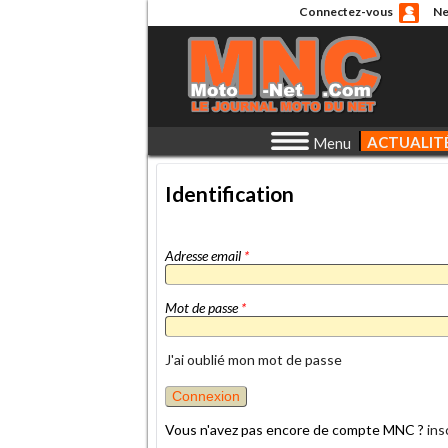
Connectez-vous
Ne
ACTUALIT
Menu
Identification
Adresse email
*
Mot de passe
*
J'ai oublié mon mot de passe
Vous n'avez pas encore de compte MNC ?
ins