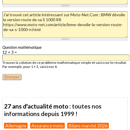
Question mathématique
12 + 3 =
Trouvez la solution de ce problème mathématique simple et saisissez le résultat.
Par exemple, pour 1 + 3, saisissez 4.
27 ans d'actualité moto :
toutes nos
informations depuis 1999 !
Allemagne
Assurance moto
Bilans marché 2026