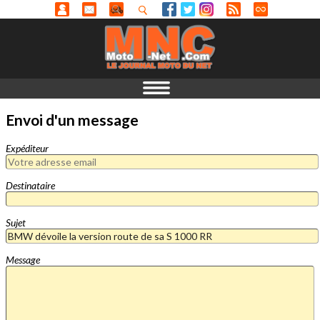
Envoi d'un message
Expéditeur
Destinataire
Sujet
Message