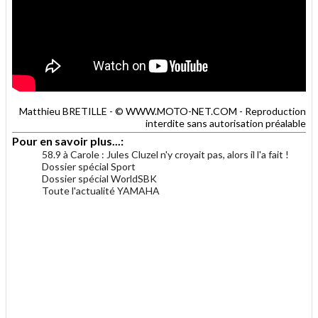
Matthieu BRETILLE - © WWW.MOTO-NET.COM - Reproduction
interdite sans autorisation préalable
Pour en savoir plus...:
58.9 à Carole : Jules Cluzel n'y croyait pas, alors il l'a fait !
Dossier spécial Sport
Dossier spécial WorldSBK
Toute l'actualité YAMAHA
.