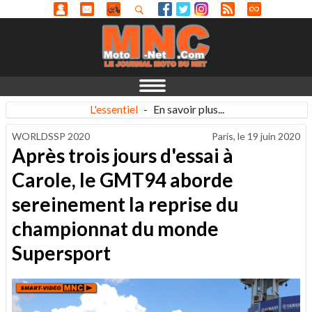
L'essentiel
-
En savoir plus...
WORLDSSP 2020
Paris, le
19 juin 2020
Après trois jours d'essai à
Carole, le GMT94 aborde
sereinement la reprise du
championnat du monde
Supersport