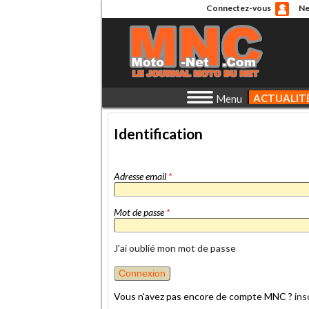
Connectez-vous
Ne
ACTUALIT
Menu
Identification
Adresse email
*
Mot de passe
*
J'ai oublié mon mot de passe
Vous n'avez pas encore de compte MNC ?
ins