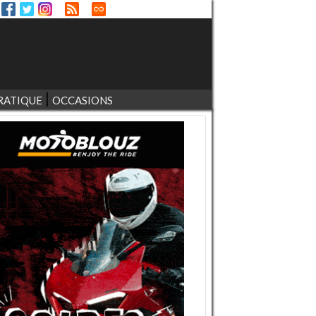
RATIQUE
OCCASIONS