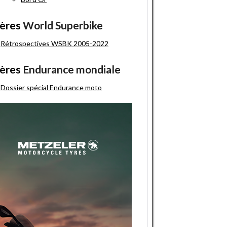
ères
World Superbike
Rétrospectives WSBK 2005-2022
ères
Endurance mondiale
Dossier spécial Endurance moto