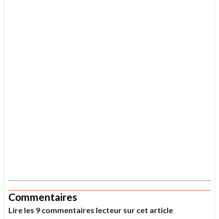
.
Commentaires
Lire les 9 commentaires lecteur sur cet article