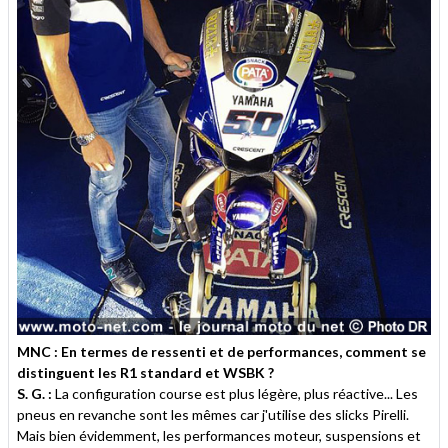
MNC : En termes de ressenti et de performances, comment se
distinguent les R1 standard et WSBK ?
S. G. :
La configuration course est plus légère, plus réactive... Les
pneus en revanche sont les mêmes car j'utilise des slicks Pirelli.
Mais bien évidemment, les performances moteur, suspensions et