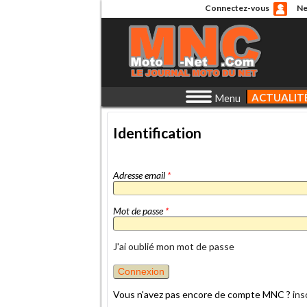
Connectez-vous
Ne
ACTUALIT
Menu
Identification
Adresse email
*
Mot de passe
*
J'ai oublié mon mot de passe
Vous n'avez pas encore de compte MNC ?
ins