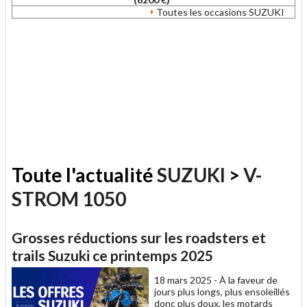
Toutes les occasions SUZUKI
Toute l'actualité
SUZUKI
>
V-
STROM 1050
Grosses réductions sur les roadsters et
trails Suzuki ce printemps 2025
18 mars 2025 -
À la faveur de
jours plus longs, plus ensoleillés
donc plus doux, les motards