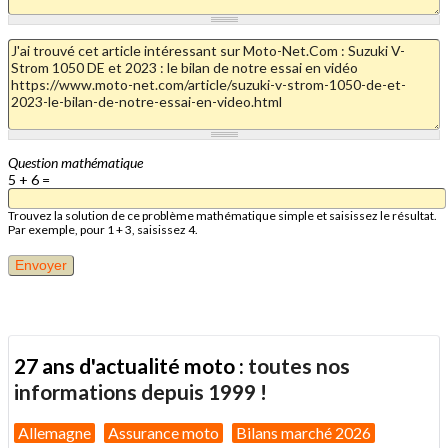
Question mathématique
5 + 6 =
Trouvez la solution de ce problème mathématique simple et saisissez le résultat.
Par exemple, pour 1 + 3, saisissez 4.
27 ans d'actualité moto :
toutes nos
informations depuis 1999 !
Allemagne
Assurance moto
Bilans marché 2026