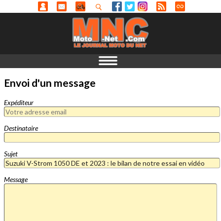
Envoi d'un message
Expéditeur
Destinataire
Sujet
Message