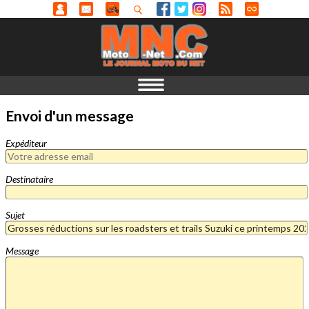
Envoi d'un message
Expéditeur
Destinataire
Sujet
Message