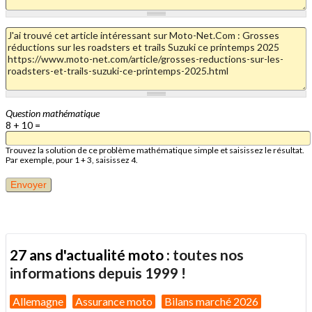
Question mathématique
8 + 10 =
Trouvez la solution de ce problème mathématique simple et saisissez le résultat.
Par exemple, pour 1 + 3, saisissez 4.
27 ans d'actualité moto :
toutes nos
informations depuis 1999 !
Allemagne
Assurance moto
Bilans marché 2026