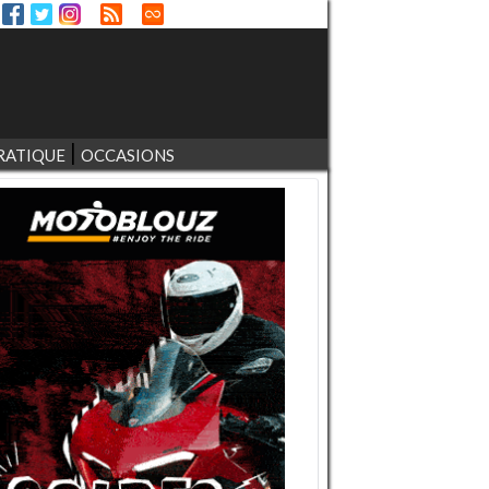
RATIQUE
OCCASIONS