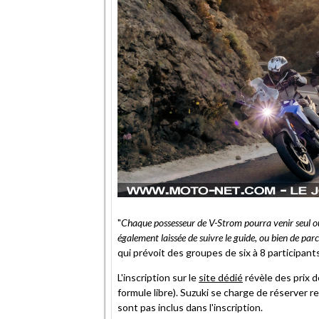
"
Chaque possesseur de V-Strom pourra venir seul ou
également laissée de suivre le guide, ou bien de parc
qui prévoit des groupes de six à 8 participant
L'inscription sur le
site dédié
révèle des prix d
formule libre). Suzuki se charge de réserver re
sont pas inclus dans l'inscription.