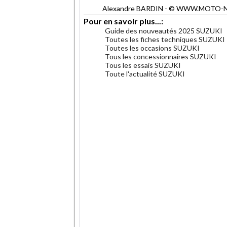
Alexandre BARDIN - © WWW.MOTO-NET.C
Pour en savoir plus...:
Guide des nouveautés 2025 SUZUKI
Toutes les fiches techniques SUZUKI
Toutes les occasions SUZUKI
Tous les concessionnaires SUZUKI
Tous les essais SUZUKI
Toute l'actualité SUZUKI
.