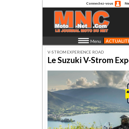
Connectez-vous
Ne
ACTUALIT
Menu
V-STROM EXPERIENCE ROAD
Le Suzuki V-Strom Exp