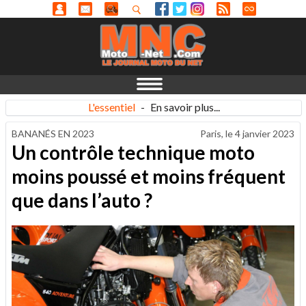
L'essentiel
-
En savoir plus...
BANANÉS EN 2023
Paris, le
4 janvier 2023
Un contrôle technique moto
moins poussé et moins fréquent
que dans l’auto ?