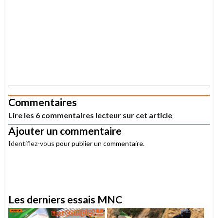
.
Commentaires
Lire les 6 commentaires lecteur sur cet article
Ajouter un commentaire
Identifiez-vous
pour publier un commentaire.
.
Les derniers essais MNC