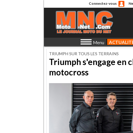
Connectez-vous
Ne
ACTUALIT
Menu
TRIUMPH SUR TOUS LES TERRAINS
Triumph s'engage en 
motocross