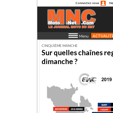
Connectez-vous
Ne
ACTUALIT
Menu
CINQUIÈME MANCHE
Sur quelles chaînes r
dimanche ?