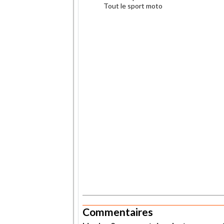
Tout le sport moto
.
.
Commentaires