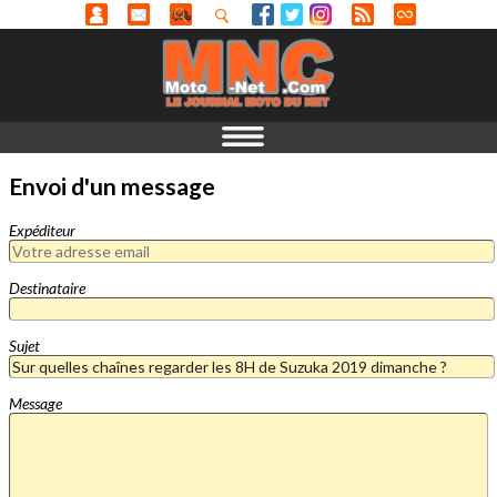
Envoi d'un message
Expéditeur
Destinataire
Sujet
Message