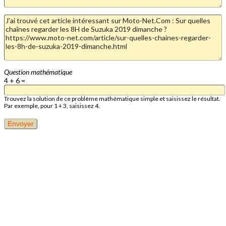
Question mathématique
4 + 6 =
Trouvez la solution de ce problème mathématique simple et saisissez le résultat.
Par exemple, pour 1 + 3, saisissez 4.