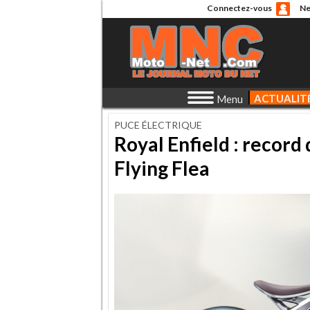
Connectez-vous
Ne
ACTUALIT
Menu
PUCE ÉLECTRIQUE
Royal Enfield : record
Flying Flea