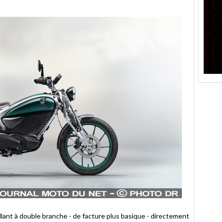
illant à double branche - de facture plus basique - directement